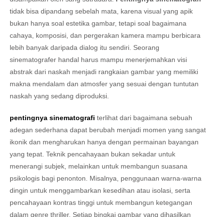
tidak bisa dipandang sebelah mata, karena visual yang apik
bukan hanya soal estetika gambar, tetapi soal bagaimana
cahaya, komposisi, dan pergerakan kamera mampu berbicara
lebih banyak daripada dialog itu sendiri. Seorang
sinematografer handal harus mampu menerjemahkan visi
abstrak dari naskah menjadi rangkaian gambar yang memiliki
makna mendalam dan atmosfer yang sesuai dengan tuntutan
naskah yang sedang diproduksi.
pentingnya sinematografi
terlihat dari bagaimana sebuah
adegan sederhana dapat berubah menjadi momen yang sangat
ikonik dan mengharukan hanya dengan permainan bayangan
yang tepat. Teknik pencahayaan bukan sekadar untuk
menerangi subjek, melainkan untuk membangun suasana
psikologis bagi penonton. Misalnya, penggunaan warna-warna
dingin untuk menggambarkan kesedihan atau isolasi, serta
pencahayaan kontras tinggi untuk membangun ketegangan
dalam genre thriller. Setiap bingkai gambar yang dihasilkan