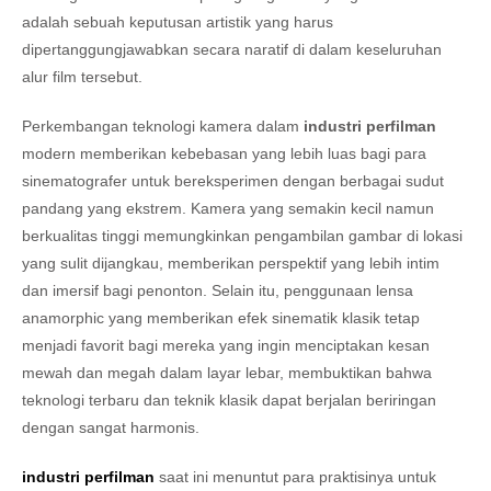
adalah sebuah keputusan artistik yang harus
dipertanggungjawabkan secara naratif di dalam keseluruhan
alur film tersebut.
Perkembangan teknologi kamera dalam
industri perfilman
modern memberikan kebebasan yang lebih luas bagi para
sinematografer untuk bereksperimen dengan berbagai sudut
pandang yang ekstrem. Kamera yang semakin kecil namun
berkualitas tinggi memungkinkan pengambilan gambar di lokasi
yang sulit dijangkau, memberikan perspektif yang lebih intim
dan imersif bagi penonton. Selain itu, penggunaan lensa
anamorphic yang memberikan efek sinematik klasik tetap
menjadi favorit bagi mereka yang ingin menciptakan kesan
mewah dan megah dalam layar lebar, membuktikan bahwa
teknologi terbaru dan teknik klasik dapat berjalan beriringan
dengan sangat harmonis.
industri perfilman
saat ini menuntut para praktisinya untuk