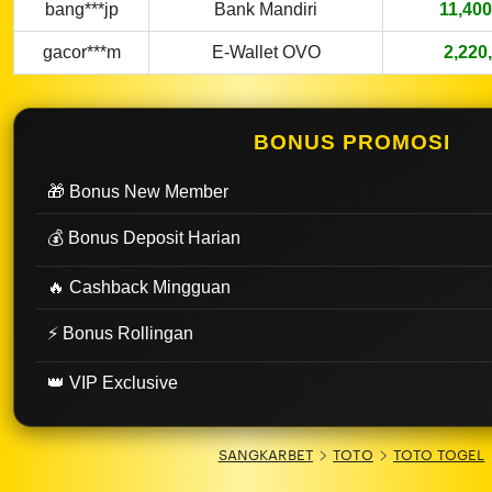
bang***jp
Bank Mandiri
11,400
gacor***m
E-Wallet OVO
2,220
BONUS PROMOSI
🎁 Bonus New Member
💰 Bonus Deposit Harian
🔥 Cashback Mingguan
⚡ Bonus Rollingan
👑 VIP Exclusive
SANGKARBET
TOTO
TOTO TOGEL