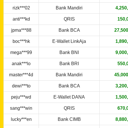
rizk***02
Bank Mandiri
4,250
anti***kd
QRIS
150,
jpma***88
Bank BCA
27,500
boc***hk
E-Wallet LinkAja
1,890
mega***99
Bank BNI
9,000
anak***lo
Bank BRI
550,
master***4d
Bank Mandiri
45,000
dewi***to
Bank BCA
3,200
peju***wd
E-Wallet DANA
1,500
sang***win
QRIS
670,
lucky***en
Bank CIMB
8,880