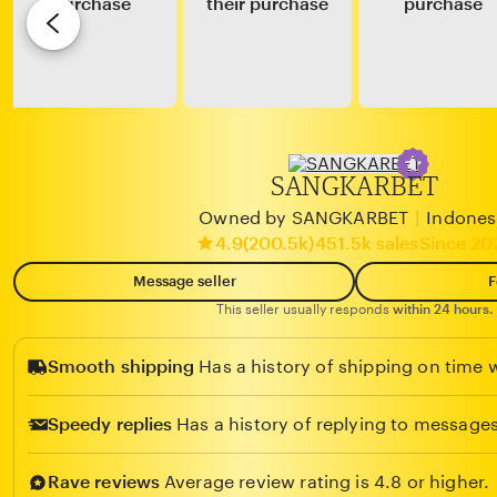
v
d
2
i
i
4
e
_
8
w
M
8
b
a
y
s
SANGKARBET
R
t
i
Owned by SANGKARBET
|
Indones
e
4.9
(200.5k)
451.5k sales
Since 20
z
r
k
Message seller
F
4
y
This seller usually responds
within 24 hours.
D
_
Smooth shipping
Has a history of shipping on time w
C
u
Speedy replies
Has a history of replying to messages
a
n
Rave reviews
Average review rating is 4.8 or higher.