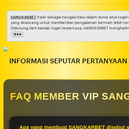
SANGKARBET
hadir sebagai navigasi baru dalam dunia situs togel
yang dirancang untuk memberikan pengalaman bermain lebih tera
Didukung oleh bandar togel terpercaya, SANGKARBET menghadir
yang stabil, link aktif, serta sistem yang memudahkan pemain m
Read
favorit tanpa hambatan teknis.
the
full
description
INFORMASI SEPUTAR PERTANYAAN
FAQ MEMBER VIP SAN
Apa yang membuat SANGKARBET disebut s