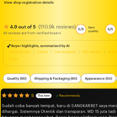
View shop registration details
(110.9k reviews)
4.9 out of 5
Item
5/5
5/5
quality
All reviews are from verified buyers
Buyer highlights, summarized by AI
Great quality
Lovely
Fast shipping
Gift-worthy
Beaut
Cute
Filter
Quality (90)
Shipping & Packaging (60)
Appearance (50)
by
category
5
5
Recommends
This item
out
of
Sudah coba banyak tempat, baru di SANGKARBET saya mer
5
dihargai. Sistemnya Otentik dan transparan. WD 15 juta tadi
stars