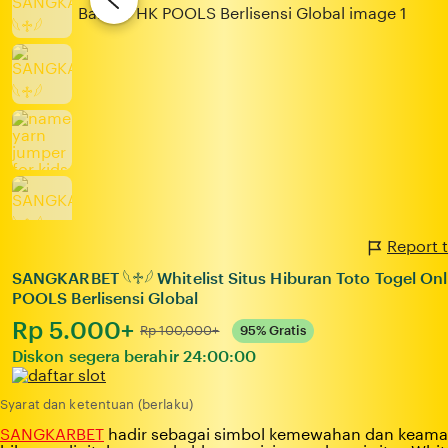
Report 
SANGKARBET 𓆩♱𓆪 Whitelist Situs Hiburan Toto Togel On
POOLS Berlisensi Global
Harga:
Rp 5.000+
Normal:
Rp 100,000+
95% Gratis
Diskon segera berahir
24:00:00
Syarat dan ketentuan (berlaku)
SANGKARBET
hadir sebagai simbol kemewahan dan keaman