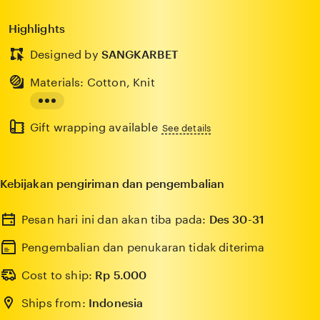
Highlights
Designed by
SANGKARBET
Materials: Cotton, Knit
Read
Gift wrapping available
the
See details
full
description
Kebijakan pengiriman dan pengembalian
Pesan hari ini dan akan tiba pada:
Des 30-31
Pengembalian dan penukaran tidak diterima
Cost to ship:
Rp
5.000
Ships from:
Indonesia