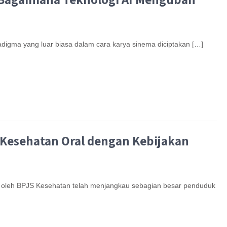
igma yang luar biasa dalam cara karya sinema diciptakan […]
Kesehatan Oral dengan Kebijakan
a oleh BPJS Kesehatan telah menjangkau sebagian besar penduduk