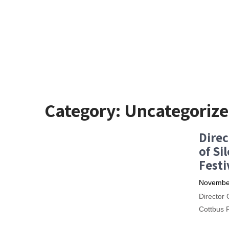
Category:
Uncategoriz
Direc
of Si
Festi
November
Director 
Cottbus F