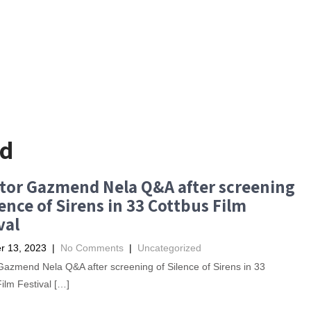
ed
tor Gazmend Nela Q&A after screening
lence of Sirens in 33 Cottbus Film
val
 13, 2023
|
No Comments
|
Uncategorized
Gazmend Nela Q&A after screening of Silence of Sirens in 33
ilm Festival […]