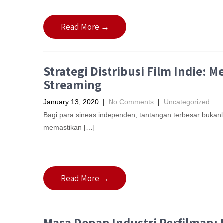
Read More →
Strategi Distribusi Film Indie: 
Streaming
January 13, 2020
|
No Comments
|
Uncategorized
Bagi para sineas independen, tantangan terbesar buka
memastikan […]
Read More →
Masa Depan Industri Perfilman