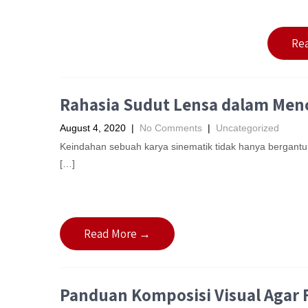
Re
Rahasia Sudut Lensa dalam Men
August 4, 2020
|
No Comments
|
Uncategorized
Keindahan sebuah karya sinematik tidak hanya bergantu
[…]
Read More →
Panduan Komposisi Visual Agar